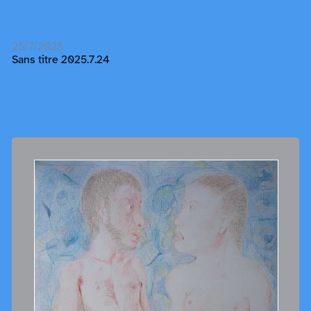
25/7/2025
Sans titre 2025.7.24