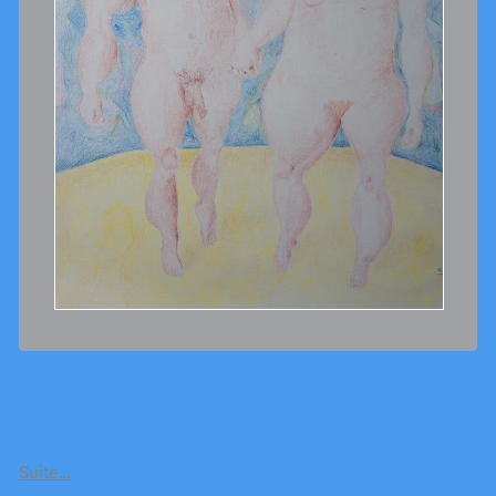
Suite…