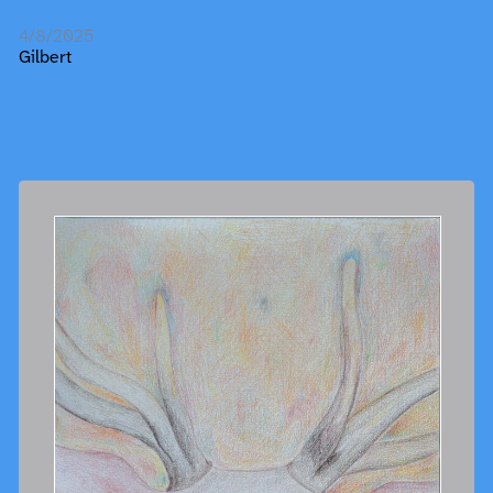
4/8/2025
Gilbert