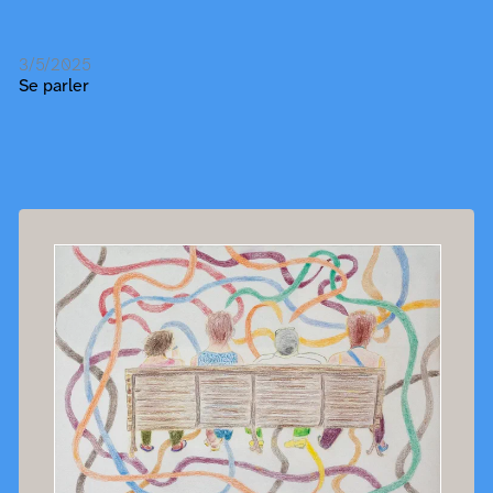
3/5/2025
Se parler