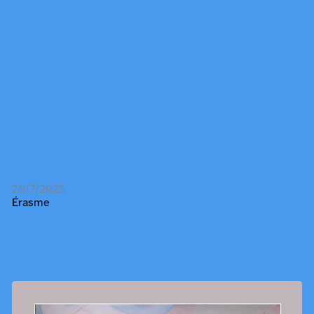
20/7/2025
Érasme