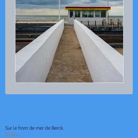
Sur le front de mer de Berck.
Suite…