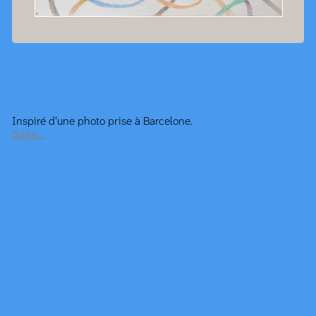
Inspiré d’une photo prise à Barcelone.
Suite…