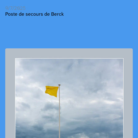
9/7/2025
Poste de secours de Berck