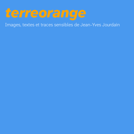
terreorange
Images, textes et traces sensibles de Jean-Yves Jourdain