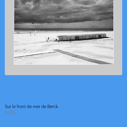
Sur le front de mer de Berck.
Suite…