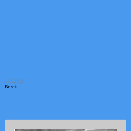
8/7/2025
Berck